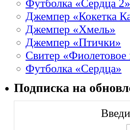
Футболка «Сердца 2
Джемпер «Кокетка К
Джемпер «Хмель»
Джемпер «Птички»
Свитер «Фиолетовое 
Футболка «Сердца»
Подписка на обновл
Введи