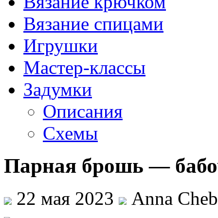
Вязание крючком
Вязание спицами
Игрушки
Мастер-классы
Задумки
Описания
Схемы
Парная брошь — бабо
22 мая 2023
Anna Cheb