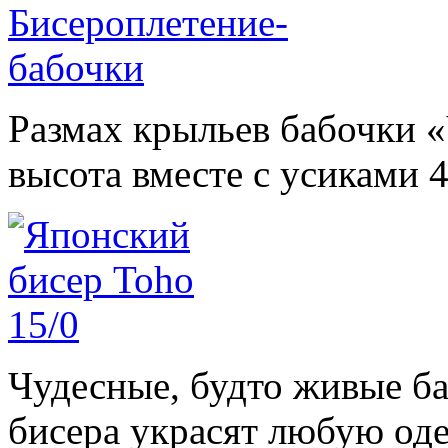
Размах крыльев бабочки «
высота вместе с усиками 4
Чудесные, будто живые ба
бисера украсят любую оде