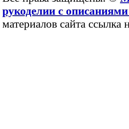
рукоделии с описаниями
материалов сайта ссылка н