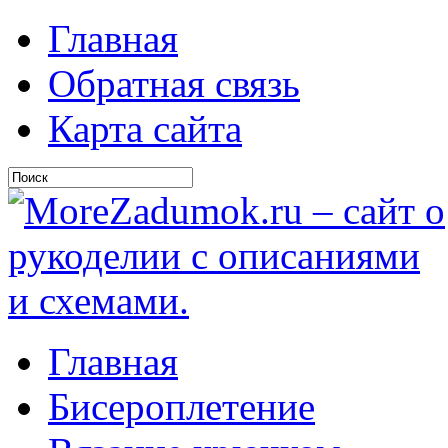
Главная
Обратная связь
Карта сайта
Главная
Бисероплетение