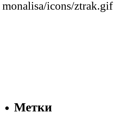
Метки