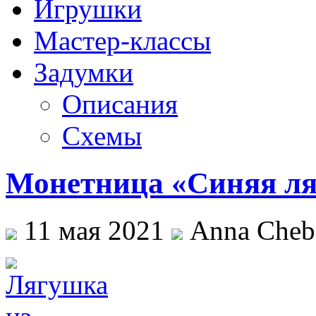
Игрушки
Мастер-классы
Задумки
Описания
Схемы
Монетница «Синяя л
11 мая 2021
Anna Cheb