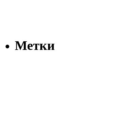
Метки