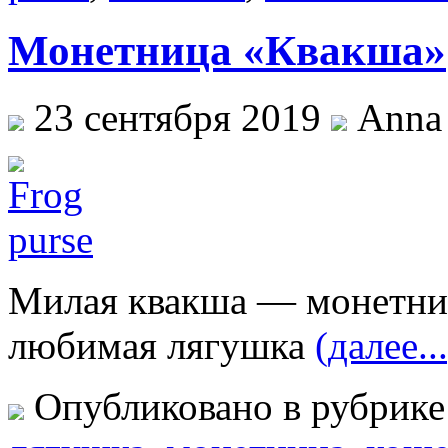
Монетница «Квакша»
23 сентября 2019
Anna 
Милая квакша — монетница
любимая лягушка
(далее...
Опубликовано в рубрик