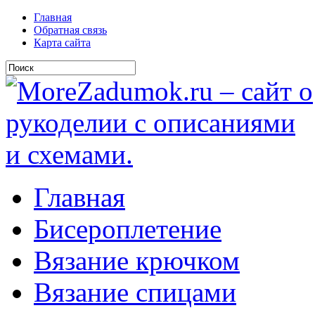
Главная
Обратная связь
Карта сайта
Главная
Бисероплетение
Вязание крючком
Вязание спицами