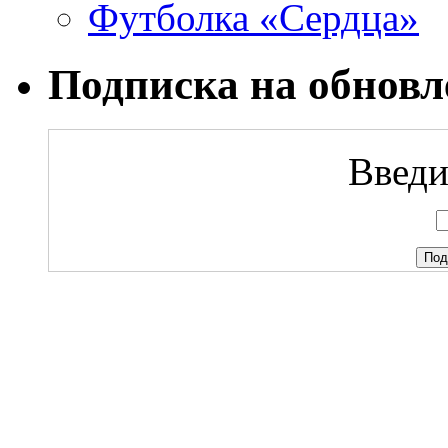
Футболка «Сердца»
Подписка на обновл
Введи