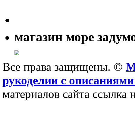
магазин море задум
Все права защищены. ©
M
рукоделии с описаниями
материалов сайта ссылка н