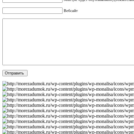
Вебсайт