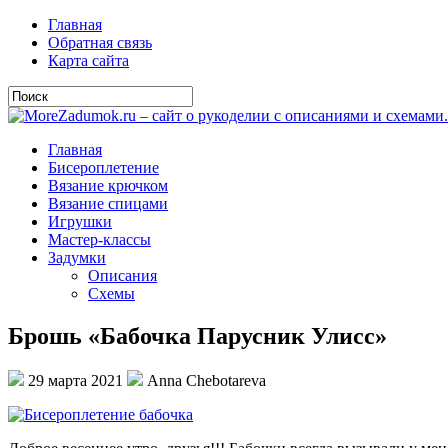
Главная
Обратная связь
Карта сайта
Главная
Бисероплетение
Вязание крючком
Вязание спицами
Игрушки
Мастер-классы
Задумки
Описания
Схемы
Брошь «Бабочка Парусник Улисс»
29 марта 2021
Anna Chebotareva