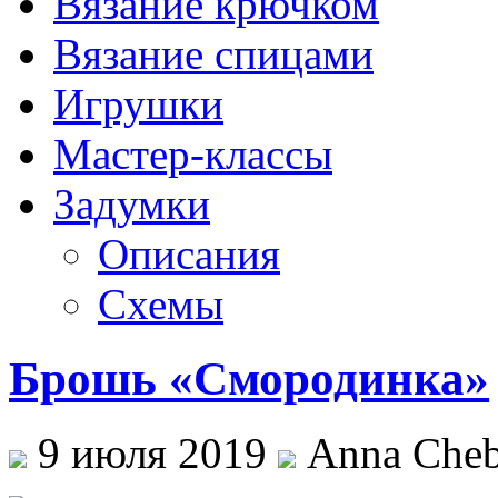
Вязание крючком
Вязание спицами
Игрушки
Мастер-классы
Задумки
Описания
Схемы
Брошь «Смородинка»
9 июля 2019
Anna Cheb