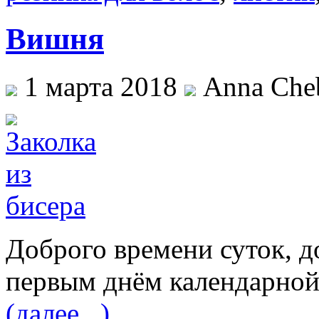
Вишня
1 марта 2018
Anna Cheb
Доброго времени суток, д
первым днём календарной
(далее...)