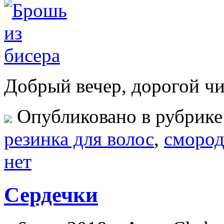
Добрый вечер, дорогой чи
Опубликовано в рубрик
резинка для волос
,
смород
нет
Сердечки