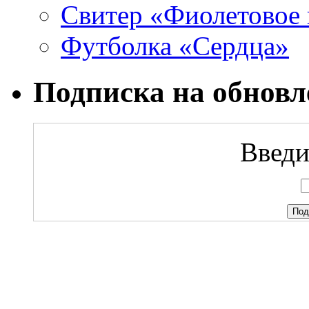
Свитер «Фиолетовое 
Футболка «Сердца»
Подписка на обновл
Введи