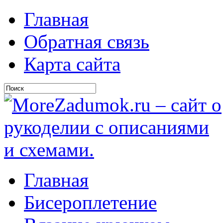
Главная
Обратная связь
Карта сайта
Главная
Бисероплетение