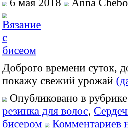
6 мая 2018
Anna Chebo
Доброго времени суток, д
покажу свежий урожай
(д
Опубликовано в рубрик
резинка для волос
,
Сердеч
бисером
Комментариев 