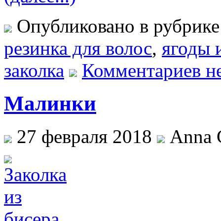
Опубликовано в рубрик
резинка для волос
,
ягоды 
заколка
Комментариев н
Малинки
27 февраля 2018
Anna C