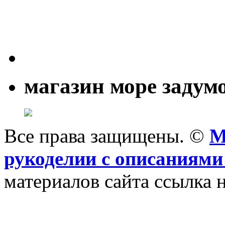
магазин море задум
Все права защищены. ©
M
рукоделии с описаниями
материалов сайта ссылка н