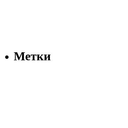
Метки