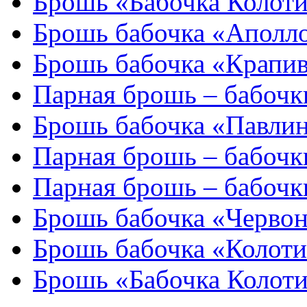
Брошь «Бабочка Колот
Брошь бабочка «Аполл
Брошь бабочка «Крапи
Парная брошь – бабочк
Брошь бабочка «Павлин
Парная брошь – бабочк
Парная брошь – бабочк
Брошь бабочка «Черво
Брошь бабочка «Колоти
Брошь «Бабочка Колоти