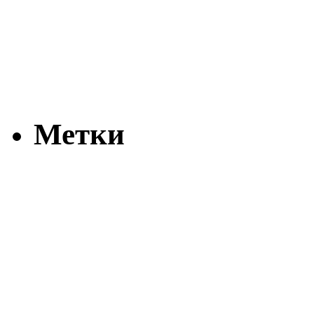
Метки