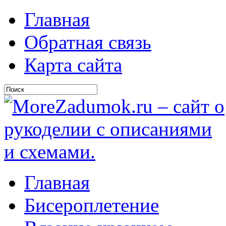
Главная
Обратная связь
Карта сайта
Главная
Бисероплетение