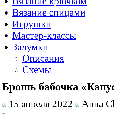
Вязание крючком
Вязание спицами
Игрушки
Мастер-классы
Задумки
Описания
Схемы
Брошь бабочка «Капу
15 апреля 2022
Anna Ch