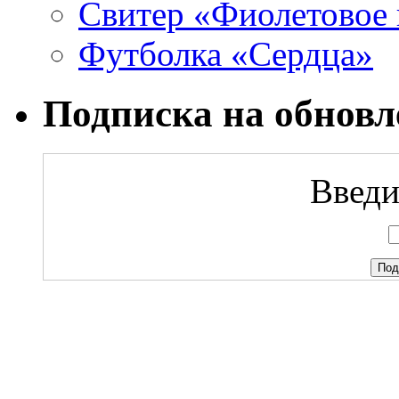
Свитер «Фиолетовое 
Футболка «Сердца»
Подписка на обновл
Введи