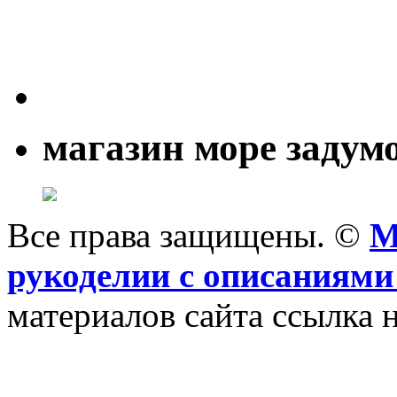
магазин море задум
Все права защищены. ©
M
рукоделии с описаниями
материалов сайта ссылка н