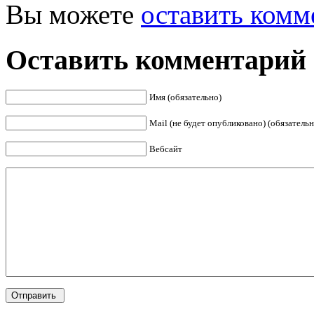
Вы можете
оставить комм
Оставить комментарий
Имя (обязательно)
Mail (не будет опубликовано) (обязательн
Вебсайт