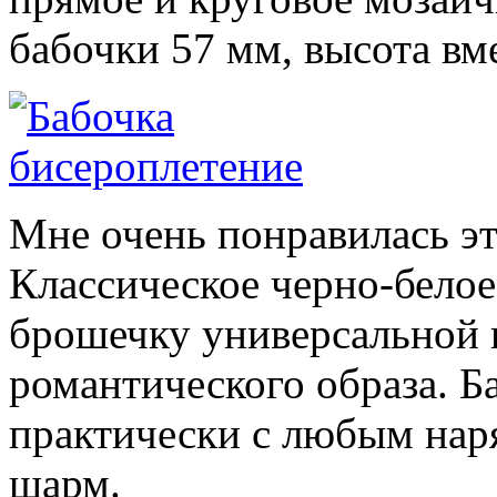
бабочки 57 мм, высота вм
Мне очень понравилась э
Классическое черно-белое
брошечку универсальной к
романтического образа. Б
практически с любым нар
шарм.