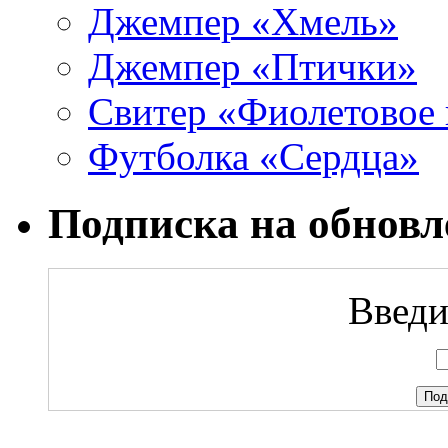
Джемпер «Хмель»
Джемпер «Птички»
Свитер «Фиолетовое 
Футболка «Сердца»
Подписка на обновл
Введи