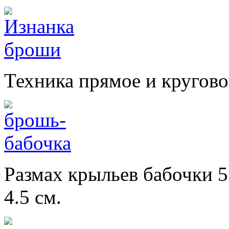
Техника прямое и кругово
Размах крыльев бабочки 5
4.5 см.