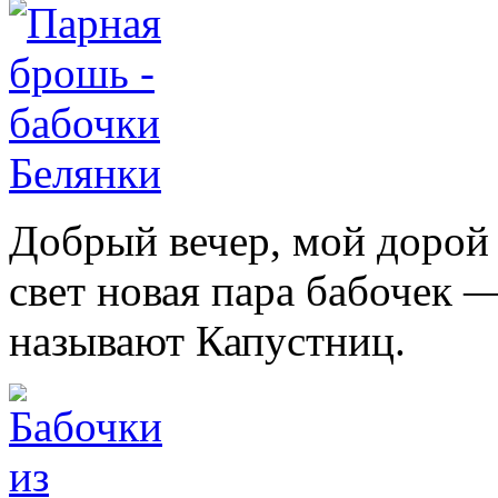
Добрый вечер, мой дорой 
свет новая пара бабочек 
называют
Капустниц.