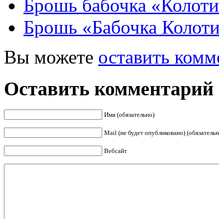
Брошь бабочка «Колоти
Брошь «Бабочка Колоти
Вы можете
оставить комм
Оставить комментарий
Имя (обязательно)
Mail (не будет опубликовано) (обязательн
Вебсайт