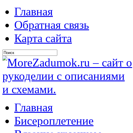
Главная
Обратная связь
Карта сайта
Главная
Бисероплетение