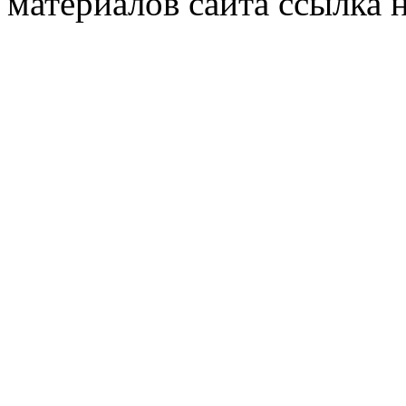
материалов сайта ссылка н