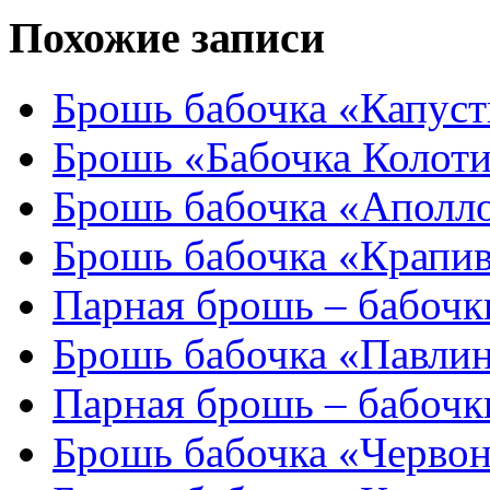
Похожие записи
Брошь бабочка «Капус
Брошь «Бабочка Колот
Брошь бабочка «Аполл
Брошь бабочка «Крапи
Парная брошь – бабочк
Брошь бабочка «Павлин
Парная брошь – бабочк
Брошь бабочка «Черво