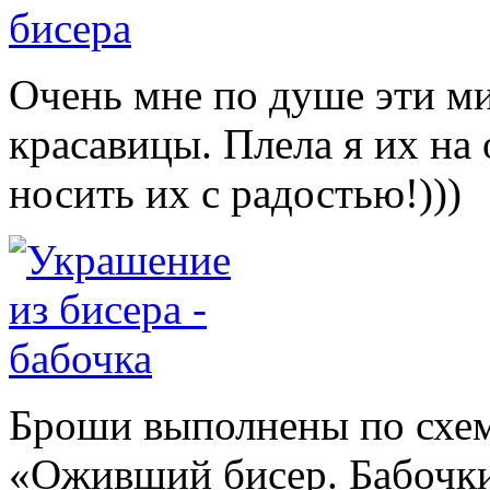
Очень мне по душе эти 
красавицы. Плела я их на
носить их с радостью!)))
Броши выполнены по схем
«Оживший бисер. Бабочк