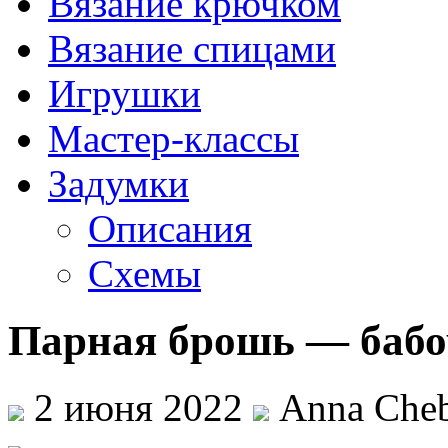
Вязание крючком
Вязание спицами
Игрушки
Мастер-классы
Задумки
Описания
Схемы
Парная брошь — бабо
2 июня 2022
Anna Cheb