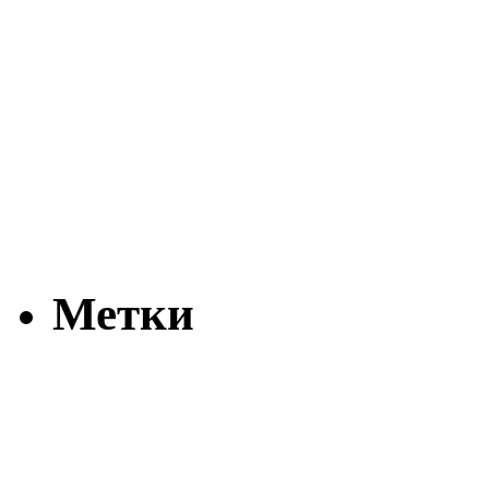
Метки