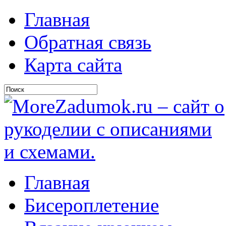
Главная
Обратная связь
Карта сайта
Главная
Бисероплетение