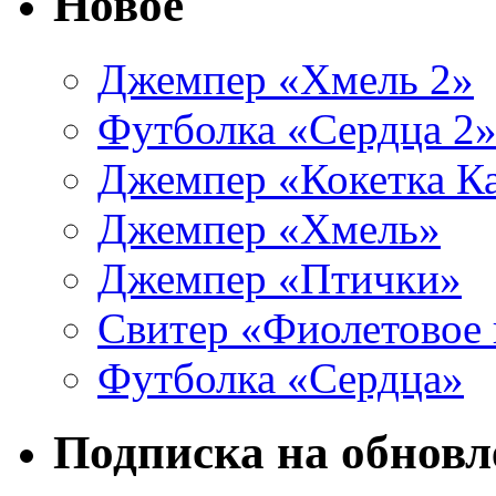
Новое
Джемпер «Хмель 2»
Футболка «Сердца 2
Джемпер «Кокетка К
Джемпер «Хмель»
Джемпер «Птички»
Свитер «Фиолетовое 
Футболка «Сердца»
Подписка на обновл