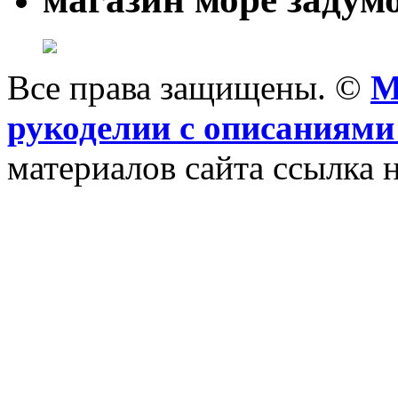
Все права защищены. ©
M
рукоделии с описаниями
материалов сайта ссылка н