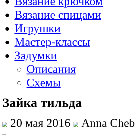
Вязание крючком
Вязание спицами
Игрушки
Мастер-классы
Задумки
Описания
Схемы
Зайка тильда
20 мая 2016
Anna Cheb