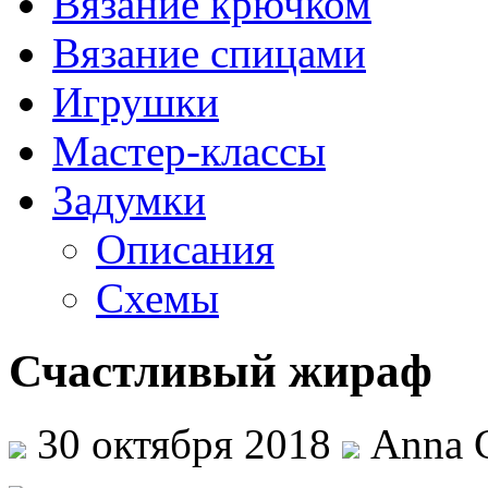
Вязание крючком
Вязание спицами
Игрушки
Мастер-классы
Задумки
Описания
Схемы
Счастливый жираф
30 октября 2018
Anna C