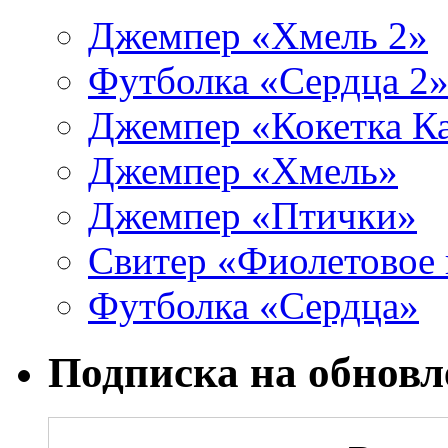
Джемпер «Хмель 2»
Футболка «Сердца 2
Джемпер «Кокетка К
Джемпер «Хмель»
Джемпер «Птички»
Свитер «Фиолетовое 
Футболка «Сердца»
Подписка на обновл