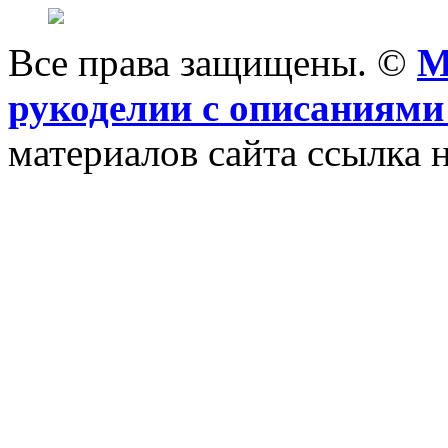
Все права защищены. ©
M
рукоделии с описаниями
материалов сайта ссылка н