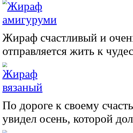
Жираф счастливый и очен
отправляется жить к чуде
По дороге к своему счас
увидел осень, которой дол