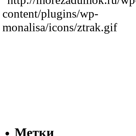
Метки