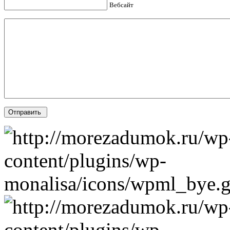
Вебсайт