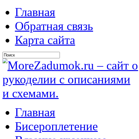
Главная
Обратная связь
Карта сайта
Главная
Бисероплетение