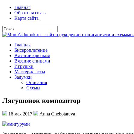
Главная
Обратная связь
Карта сайта
Главная
Бисероплетение
Вязание крючком
Вязание спицами
Игрушки
Мастер-классы
Задумки
Описания
Схемы
Лягушонок композитор
16 мая 2017
Anna Chebotareva