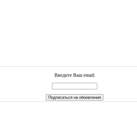
Введите Ваш email: