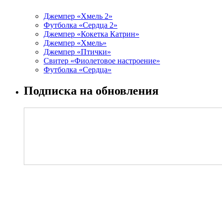
Джемпер «Хмель 2»
Футболка «Сердца 2»
Джемпер «Кокетка Катрин»
Джемпер «Хмель»
Джемпер «Птички»
Свитер «Фиолетовое настроение»
Футболка «Сердца»
Подписка на обновления