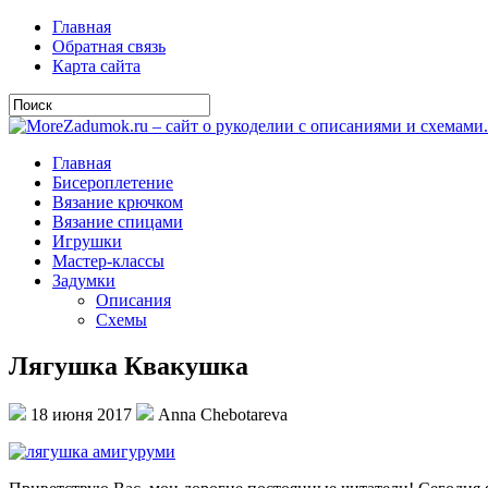
Главная
Обратная связь
Карта сайта
Главная
Бисероплетение
Вязание крючком
Вязание спицами
Игрушки
Мастер-классы
Задумки
Описания
Схемы
Лягушка Квакушка
18 июня 2017
Anna Chebotareva