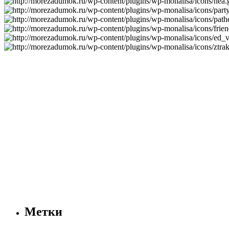
Метки