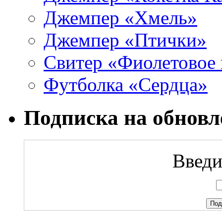
Джемпер «Хмель»
Джемпер «Птички»
Свитер «Фиолетовое 
Футболка «Сердца»
Подписка на обновл
Введи