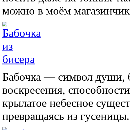
можно в моём магазинчик
Бабочка — символ души, 
воскресения, способности
крылатое небесное существ
превращаясь из гусеницы.