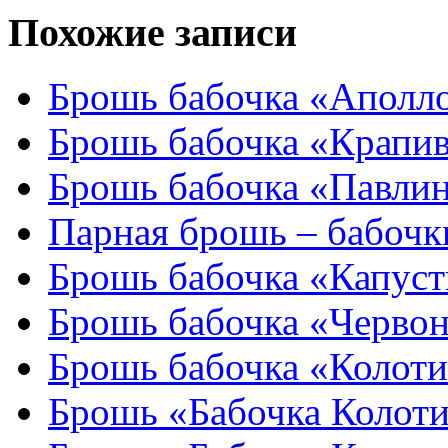
Похожие записи
Брошь бабочка «Аполл
Брошь бабочка «Крапи
Брошь бабочка «Павлин
Парная брошь – бабочк
Брошь бабочка «Капус
Брошь бабочка «Черво
Брошь бабочка «Колоти
Брошь «Бабочка Колоти