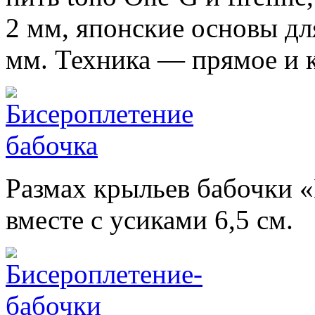
2 мм, японские основы дл
мм. Техника — прямое и к
Размах крыльев бабочки «
вместе с усиками 6,5 см.