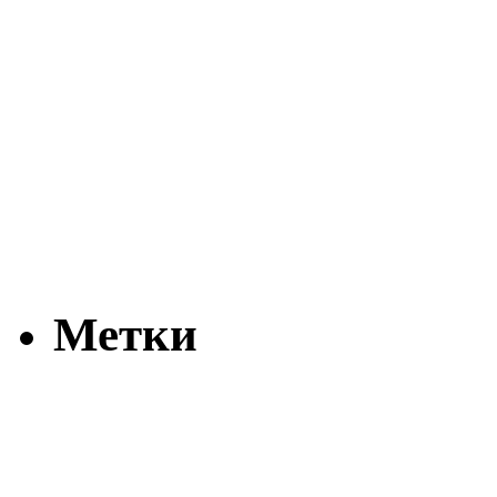
Метки