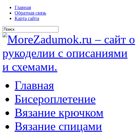
Главная
Обратная связь
Карта сайта
Главная
Бисероплетение
Вязание крючком
Вязание спицами