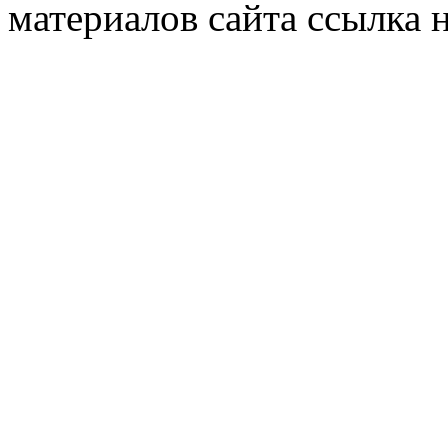
материалов сайта ссылка н