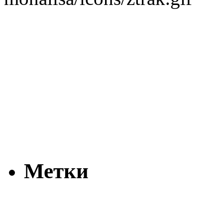
Метки