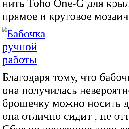
нить Toho One-G для крыл
прямое и круговое мозаич
Благодаря тому, что бабоч
она получилась невероятн
брошечку можно носить да
она отлично сидит , не отт
Сбалансированное крепле