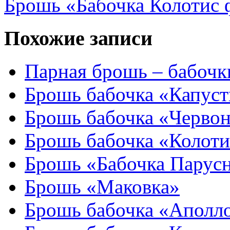
Брошь «Бабочка Колотис 
Похожие записи
Парная брошь – бабочк
Брошь бабочка «Капус
Брошь бабочка «Черво
Брошь бабочка «Колоти
Брошь «Бабочка Парус
Брошь «Маковка»
Брошь бабочка «Аполл