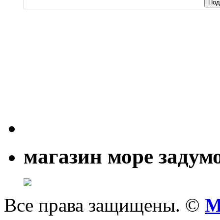
магазин море задум
Все права защищены. ©
M