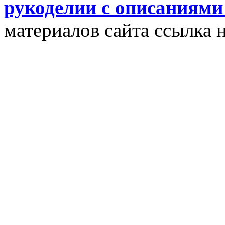
рукоделии с описаниями
материалов сайта ссылка н