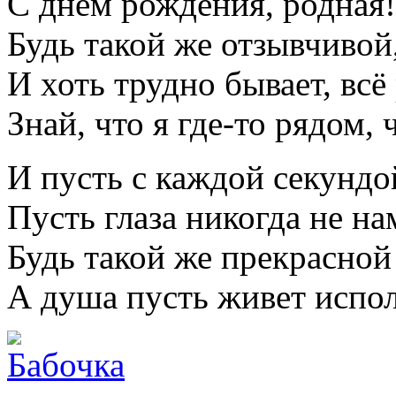
С днем рождения, родная!
Будь такой же отзывчивой
И хоть трудно бывает, всё
Знай, что я где-то рядом, 
И пусть с каждой секундой
Пусть глаза никогда не на
Будь такой же прекрасной
А душа пусть живет испол