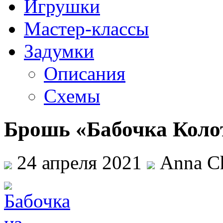
Игрушки
Мастер-классы
Задумки
Описания
Схемы
Брошь «Бабочка Коло
24 апреля 2021
Anna Ch