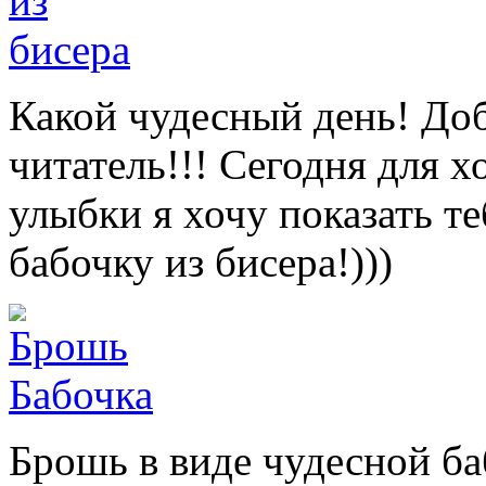
Какой чудесный день! Доб
читатель!!! Сегодня для 
улыбки я хочу показать т
бабочку из бисера!)))
Брошь в виде чудесной ба