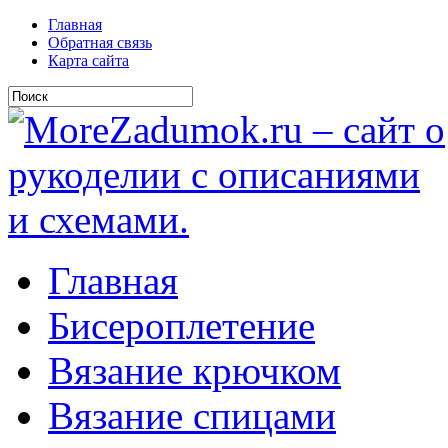
Главная
Обратная связь
Карта сайта
Главная
Бисероплетение
Вязание крючком
Вязание спицами