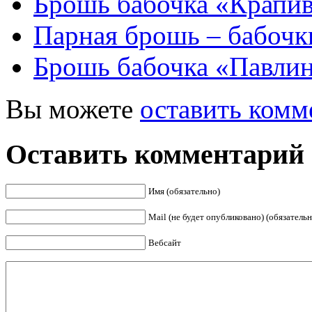
Брошь бабочка «Крапи
Парная брошь – бабочк
Брошь бабочка «Павлин
Вы можете
оставить комм
Оставить комментарий
Имя (обязательно)
Mail (не будет опубликовано) (обязательн
Вебсайт