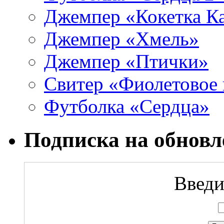
Джемпер «Кокетка К
Джемпер «Хмель»
Джемпер «Птички»
Свитер «Фиолетовое 
Футболка «Сердца»
Подписка на обновл
Введи