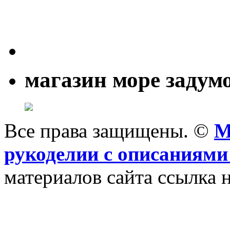
магазин море задум
Все права защищены. ©
M
рукоделии с описаниями
материалов сайта ссылка н