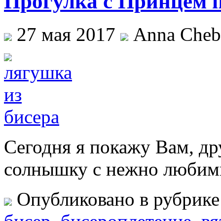
Прогулка с Принцем 
27 мая 2017
Anna Cheb
Сегодня я покажу Вам, др
солнышку с нежно любим
Опубликовано в рубрик