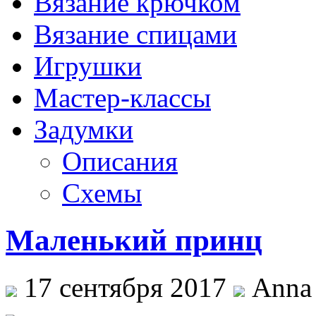
Вязание крючком
Вязание спицами
Игрушки
Мастер-классы
Задумки
Описания
Схемы
Маленький принц
17 сентября 2017
Anna 