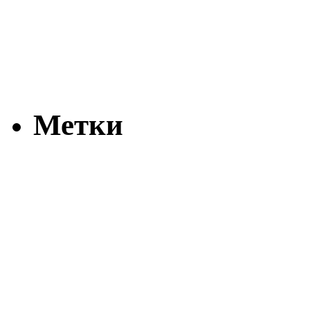
Метки