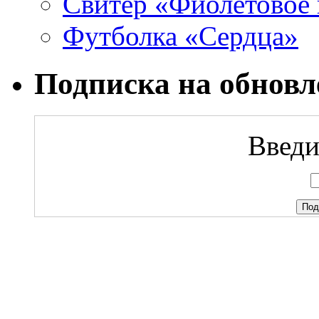
Свитер «Фиолетовое 
Футболка «Сердца»
Подписка на обновл
Введи