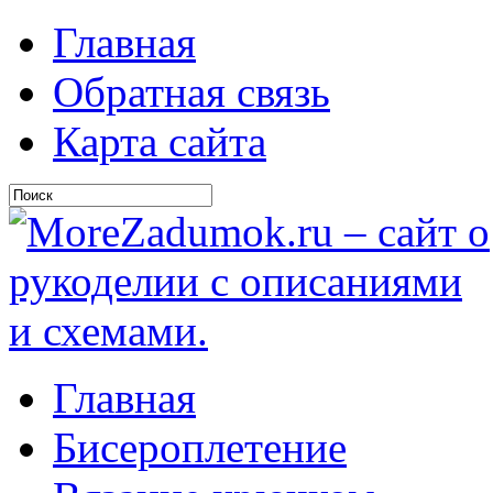
Главная
Обратная связь
Карта сайта
Главная
Бисероплетение