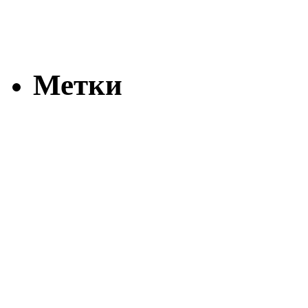
Метки