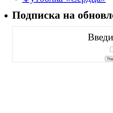
Подписка на обновл
Введи