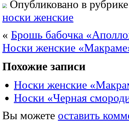
Опубликовано в рубрик
носки женские
«
Брошь бабочка «Аполло
Носки женские «Макраме
Похожие записи
Носки женские «Макра
Носки «Черная смороди
Вы можете
оставить комм