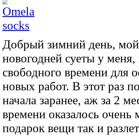
Добрый зимний день, мой
новогодней суеты у меня,
свободного времени для 
новых работ. В этот раз п
начала заранее, аж за 2 ме
времени оказалось очень 
подарок вещи так и разлет