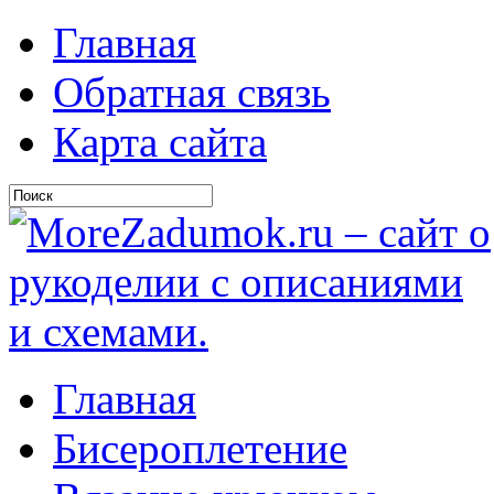
Главная
Обратная связь
Карта сайта
Главная
Бисероплетение