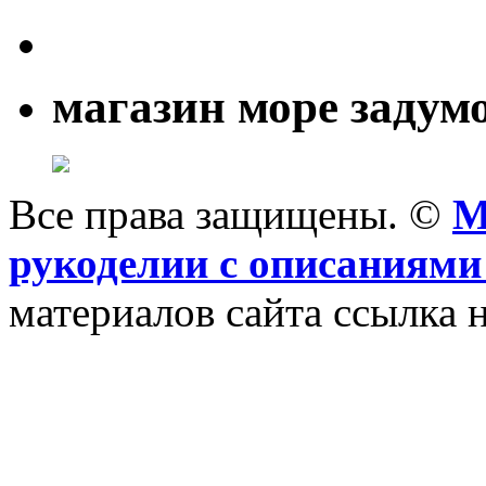
магазин море задум
Все права защищены. ©
M
рукоделии с описаниями
материалов сайта ссылка н