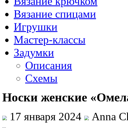
Вязание крючком
Вязание спицами
Игрушки
Мастер-классы
Задумки
Описания
Схемы
Носки женские «Омел
17 января 2024
Anna Ch