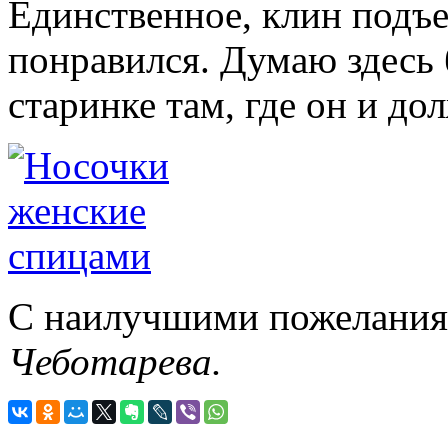
Единственное, клин подъе
понравился. Думаю здесь 
старинке там, где он и до
С наилучшими пожеланиям
Чеботарева.