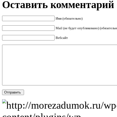
Оставить комментарий
Имя (обязательно)
Mail (не будет опубликовано) (обязательн
Вебсайт