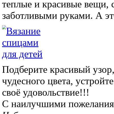
теплые и красивые вещи, 
заботливыми руками. А это
Подберите красивый узор
чудесного цвета, устройт
своё удовольствие!!!
С наилучшими пожеланиям