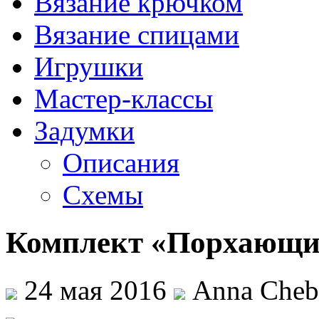
Вязание крючком
Вязание спицами
Игрушки
Мастер-классы
Задумки
Описания
Схемы
Комплект «Порхающи
24 мая 2016
Anna Cheb