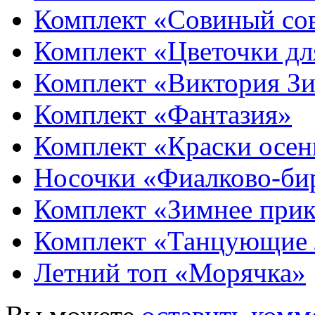
Комплект «Совиный со
Комплект «Цветочки дл
Комплект «Виктория З
Комплект «Фантазия»
Комплект «Краски осен
Носочки «Фиалково-би
Комплект «Зимнее при
Комплект «Танцующие 
Летний топ «Морячка»