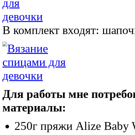
В комплект входят: шапоч
Для работы мне потреб
материалы:
250г пряжи Alize Baby