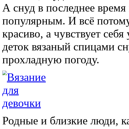
А снуд в последнее время
популярным. И всё потому
красиво, а чувствует себя
деток вязаный спицами с
прохладную погоду.
Родные и близкие люди, к