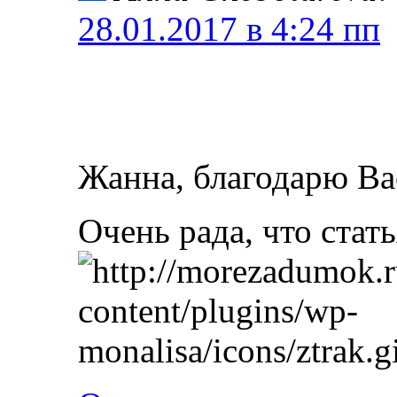
28.01.2017 в 4:24 пп
Жанна, благодарю Ва
Очень рада, что стат