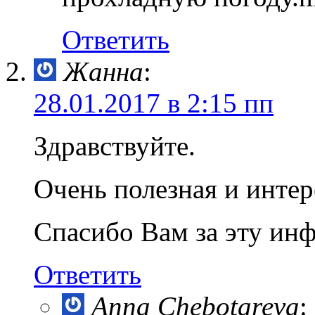
Ответить
Жанна
:
28.01.2017 в 2:15 пп
Здравствуйте.
Очень полезная и интер
Спасибо Вам за эту ин
Ответить
Anna Chebotareva
: