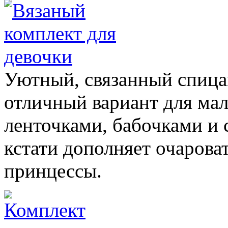
Уютный, связанный спиц
отличный вариант для ма
ленточками, бабочками и 
кстати дополняет очарова
принцессы.