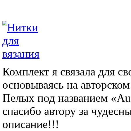
Комплект я связала для с
основываясь на авторском
Пелых под названием «Au
спасибо автору за чудесн
описание!!!