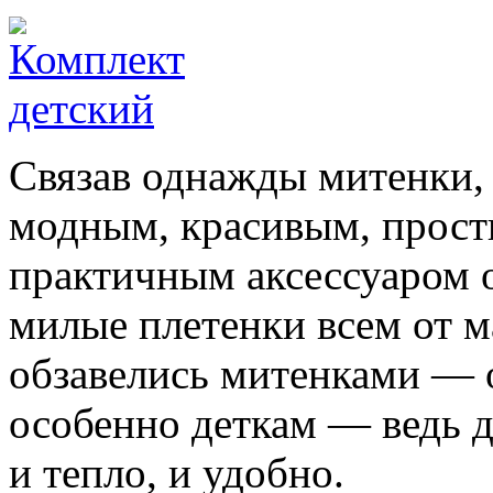
Связав однажды митенки, 
модным, красивым, прост
практичным аксессуаром 
милые плетенки всем от м
обзавелись митенками — 
особенно деткам — ведь д
и тепло, и удобно.