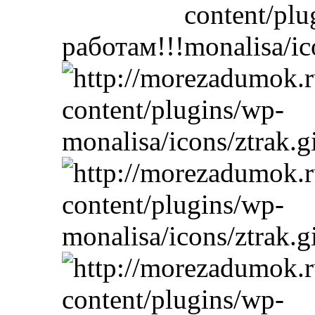
работам!!!