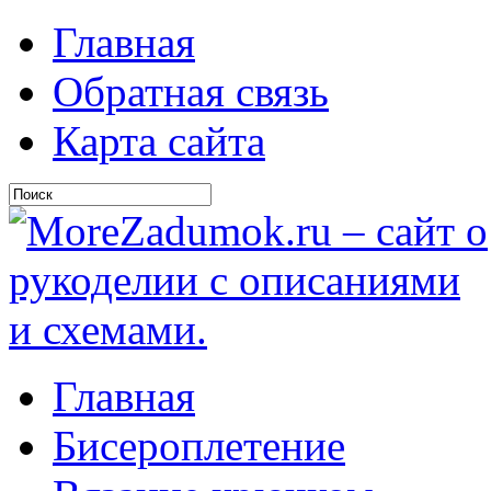
Главная
Обратная связь
Карта сайта
Главная
Бисероплетение