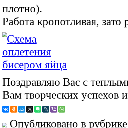
плотно).
Работа кропотливая, зато 
Поздравляю Вас с теплым
Вам творческих успехов и
Опубликовано в рубрик