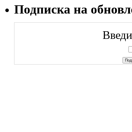
Подписка на обновл
Введи