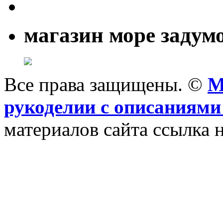
магазин море задум
Все права защищены. ©
M
рукоделии с описаниями
материалов сайта ссылка н