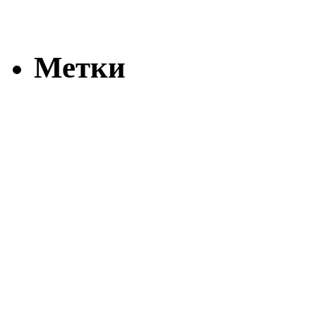
Метки