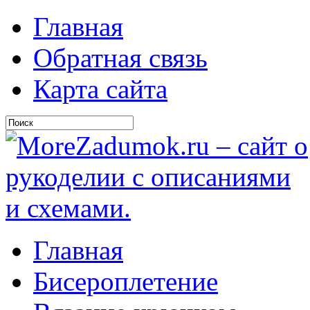
Главная
Обратная связь
Карта сайта
Главная
Бисероплетение