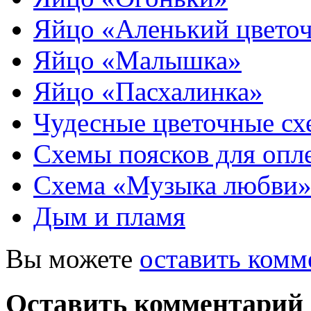
Яйцо «Аленький цвето
Яйцо «Малышка»
Яйцо «Пасхалинка»
Чудесные цветочные сх
Схемы поясков для опл
Схема «Музыка любви
Дым и пламя
Вы можете
оставить комм
Оставить комментарий