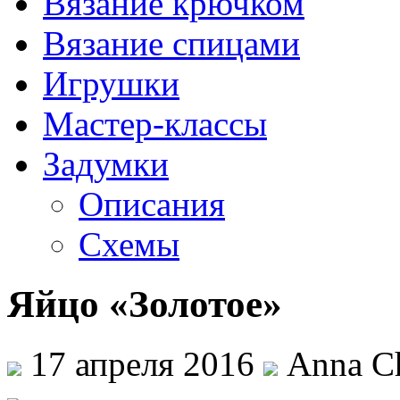
Вязание крючком
Вязание спицами
Игрушки
Мастер-классы
Задумки
Описания
Схемы
Яйцо «Золотое»
17 апреля 2016
Anna Ch