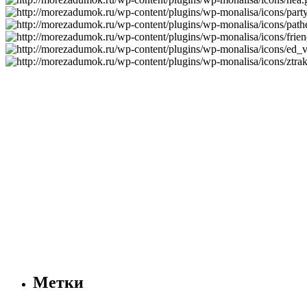
Метки