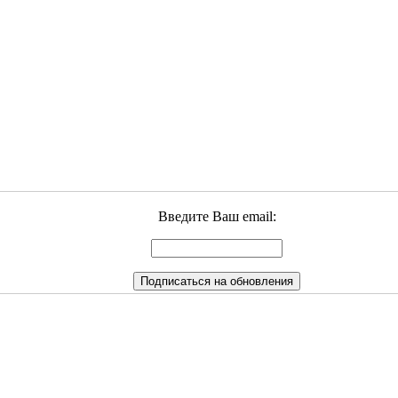
Введите Ваш email: