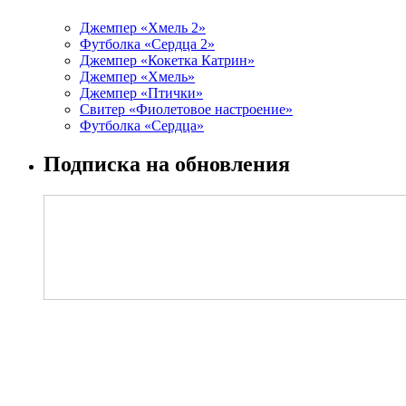
Джемпер «Хмель 2»
Футболка «Сердца 2»
Джемпер «Кокетка Катрин»
Джемпер «Хмель»
Джемпер «Птички»
Свитер «Фиолетовое настроение»
Футболка «Сердца»
Подписка на обновления