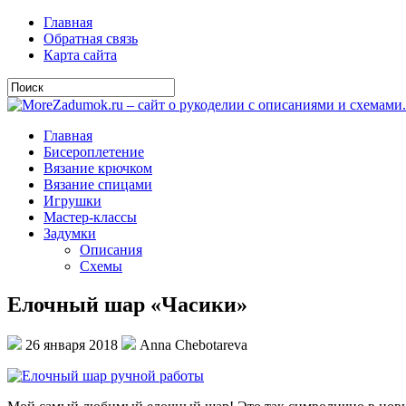
Главная
Обратная связь
Карта сайта
Главная
Бисероплетение
Вязание крючком
Вязание спицами
Игрушки
Мастер-классы
Задумки
Описания
Схемы
Елочный шар «Часики»
26 января 2018
Anna Chebotareva