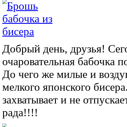
Добрый день, друзья! Сег
очаровательная бабочка
п
До чего же милые и возд
мелкого японского бисера.
захватывает и не отпускае
рада!!!!