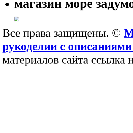
магазин море задум
Все права защищены. ©
M
рукоделии с описаниями
материалов сайта ссылка н