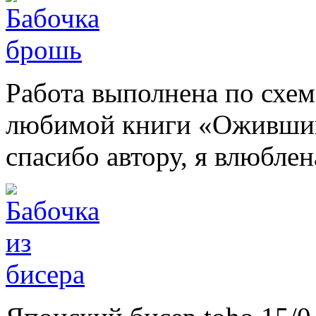
Работа выполнена по схем
любимой книги «Оживший
спасибо автору, я влюблен