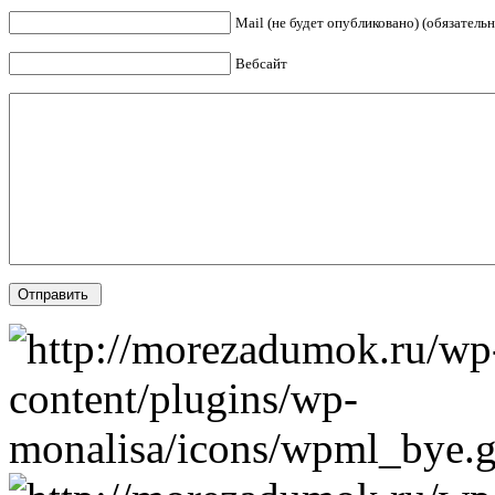
Mail (не будет опубликовано) (обязательн
Вебсайт