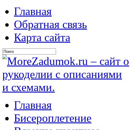
Главная
Обратная связь
Карта сайта
Главная
Бисероплетение