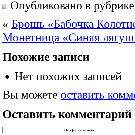
Опубликовано в рубрик
«
Брошь «Бабочка Колоти
Монетница «Синяя лягуш
Похожие записи
Нет похожих записей
Вы можете
оставить комм
Оставить комментарий
Имя (обязательно)