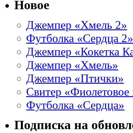
Новое
Джемпер «Хмель 2»
Футболка «Сердца 2
Джемпер «Кокетка К
Джемпер «Хмель»
Джемпер «Птички»
Свитер «Фиолетовое 
Футболка «Сердца»
Подписка на обновл