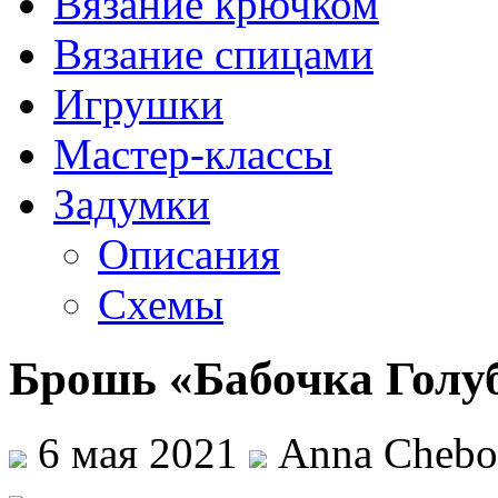
Вязание крючком
Вязание спицами
Игрушки
Мастер-классы
Задумки
Описания
Схемы
Брошь «Бабочка Голу
6 мая 2021
Anna Chebo