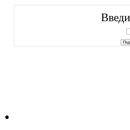
Введи