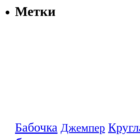
Метки
Бабочка
Кругл
Джемпер