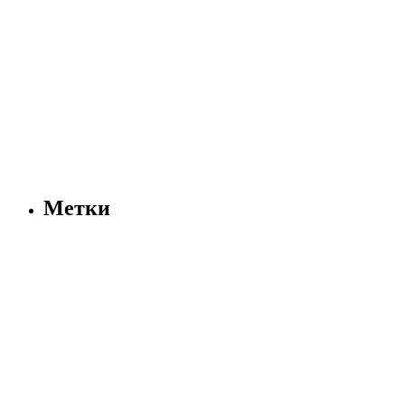
Метки