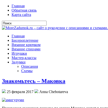
Главная
Обратная связь
Карта сайта
Главная
Бисероплетение
Вязание крючком
Вязание спицами
Игрушки
Мастер-классы
Задумки
Описания
Схемы
Знакомьтесь – Маковка
25 февраля 2017
Anna Chebotareva