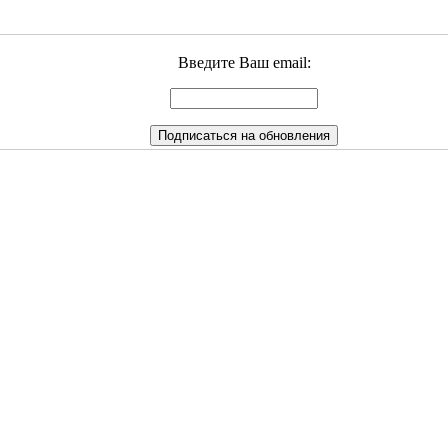
Введите Ваш email: